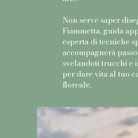
Non serve saper dise
Fiammetta, guida app
esperta di tecniche s
accompagnerà passo 
svelandoti trucchi e i
per dare vita al tuo 
floreale.