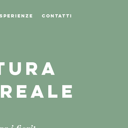
SPERIENZE
CONTATTI
TTURA
REALE